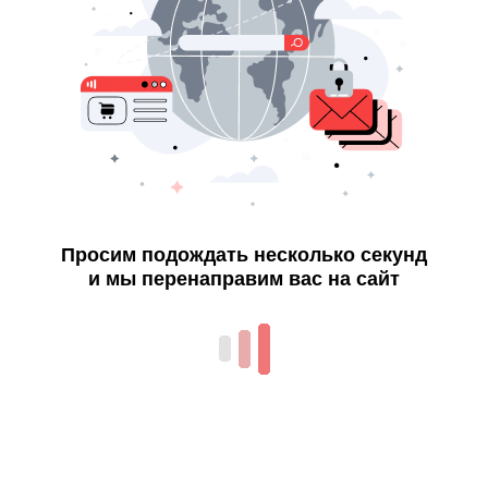
Просим подождать несколько секунд
и мы перенаправим вас на сайт